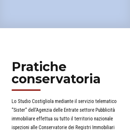
Pratiche
conservatoria
Lo Studio Costigliola mediante il servizio telematico
“Sister” dell’Agenzia delle Entrate settore Pubblicità
immobiliare effettua su tutto il territorio nazionale
ispezioni alle Conservatorie dei Registri Immobiliari