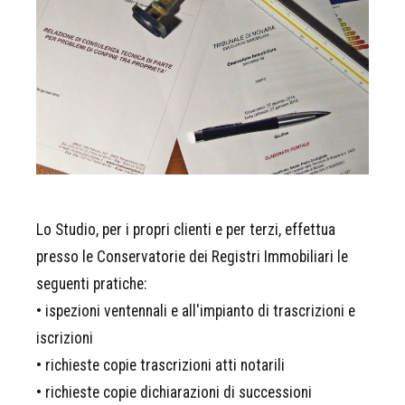
Lo Studio, per i propri clienti e per terzi, effettua
presso le Conservatorie dei Registri Immobiliari le
seguenti pratiche:
• ispezioni ventennali e all'impianto di trascrizioni e
iscrizioni
• richieste copie trascrizioni atti notarili
• richieste copie dichiarazioni di successioni