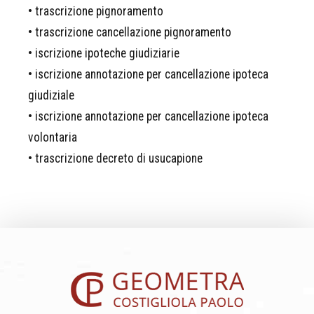
• trascrizione pignoramento
• trascrizione cancellazione pignoramento
• iscrizione ipoteche giudiziarie
• iscrizione annotazione per cancellazione ipoteca
giudiziale
• iscrizione annotazione per cancellazione ipoteca
volontaria
• trascrizione decreto di usucapione