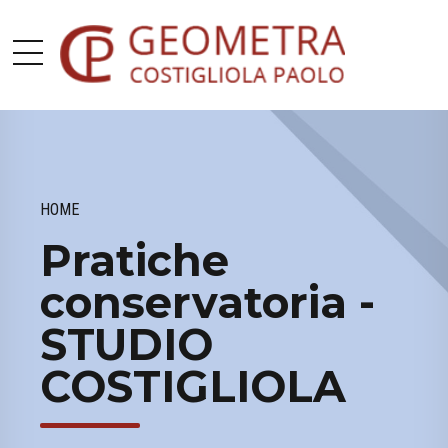
HOME
Pratiche
conservatoria -
STUDIO
COSTIGLIOLA