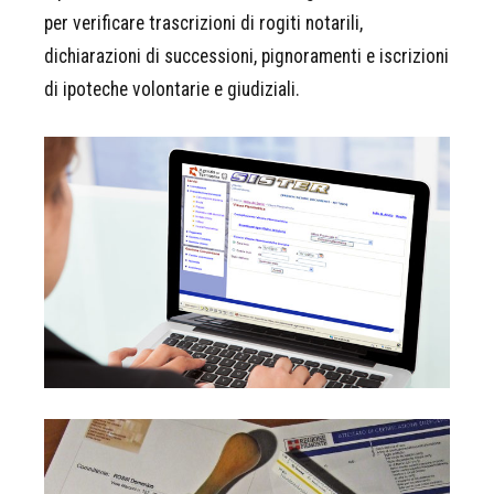
per verificare trascrizioni di rogiti notarili,
dichiarazioni di successioni, pignoramenti e iscrizioni
di ipoteche volontarie e giudiziali.