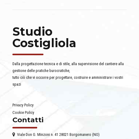
Studio
Costigliola
Dalla progettazione tecnica e di stile, alla supervisione del cantiere alla
gestione delle pratiche burocratiche,
tutto ciò che vi occorre per progettare, costruire e amministrare i vostri
spazi
Privacy Policy
Cookie Policy
Contatti
Viale Don G. Minzoni n. 41 28021 Borgomanero (NO)